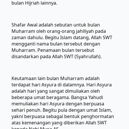
bulan Hijriah lainnya.
Shafar Awal adalah sebutan untuk bulan
Muharram oleh orang-orang jahiliyah pada
zaman dahulu. Begitu Islam datang, Allah SWT
mengganti nama bulan tersebut dengan
Muharram. Penamaan bulan tersebut
disandarkan pada Allah SWT (Syahrullah).
Keutamaan lain bulan Muharram adalah
terdapat hari Asyura di dalamnya. Hari Asyura
adalah hari yang sangat dimuliakan oleh
beberapa umat beragama. Bangsa Yahudi
memuliakan hari Asyura dengan berpuasa
sehari penuh. Begitu pula dengan umat Islam,
yakni berpuasa sebagai bentuk penghormatan
atas kemenangan yang diberikan Allah SWT