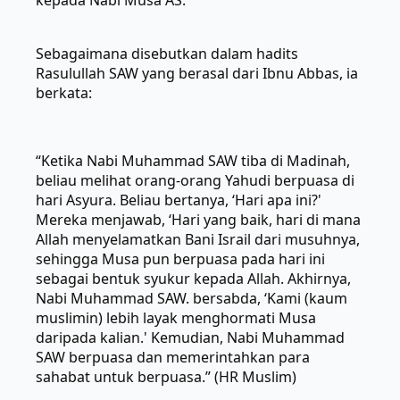
kepada Nabi Musa AS.
Sebagaimana disebutkan dalam hadits
Rasulullah SAW yang berasal dari Ibnu Abbas, ia
berkata:
“Ketika Nabi Muhammad SAW tiba di Madinah,
beliau melihat orang-orang Yahudi berpuasa di
hari Asyura. Beliau bertanya, ‘Hari apa ini?'
Mereka menjawab, ‘Hari yang baik, hari di mana
Allah menyelamatkan Bani Israil dari musuhnya,
sehingga Musa pun berpuasa pada hari ini
sebagai bentuk syukur kepada Allah. Akhirnya,
Nabi Muhammad SAW. bersabda, ‘Kami (kaum
muslimin) lebih layak menghormati Musa
daripada kalian.' Kemudian, Nabi Muhammad
SAW berpuasa dan memerintahkan para
sahabat untuk berpuasa.” (HR Muslim)