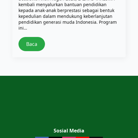
kembali menyalurkan bantuan pendidikan
kepada anak-anak berprestasi sebagai bentuk
kepedulian dalam mendukung keberlanjutan
pendidikan generasi muda Indonesia. Program
ini…
Baca
Sosial Media