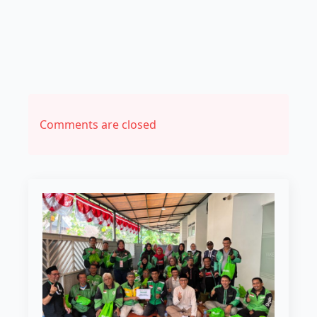
Comments are closed