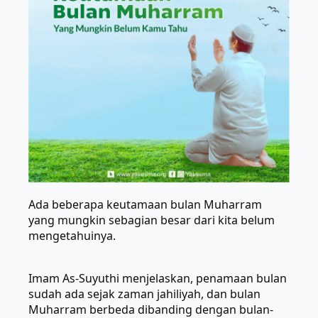
Ada beberapa keutamaan bulan Muharram
yang mungkin sebagian besar dari kita belum
mengetahuinya.
Imam As-Suyuthi menjelaskan, penamaan bulan
sudah ada sejak zaman jahiliyah, dan bulan
Muharram berbeda dibanding dengan bulan-