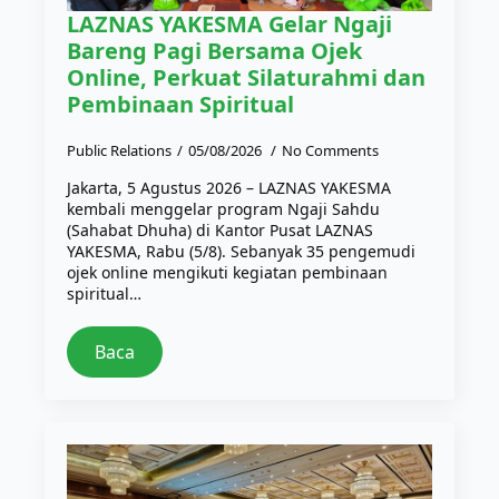
LAZNAS YAKESMA Gelar Ngaji
Bareng Pagi Bersama Ojek
Online, Perkuat Silaturahmi dan
Pembinaan Spiritual
Public Relations
05/08/2026
No Comments
Jakarta, 5 Agustus 2026 – LAZNAS YAKESMA
kembali menggelar program Ngaji Sahdu
(Sahabat Dhuha) di Kantor Pusat LAZNAS
YAKESMA, Rabu (5/8). Sebanyak 35 pengemudi
ojek online mengikuti kegiatan pembinaan
spiritual…
Baca