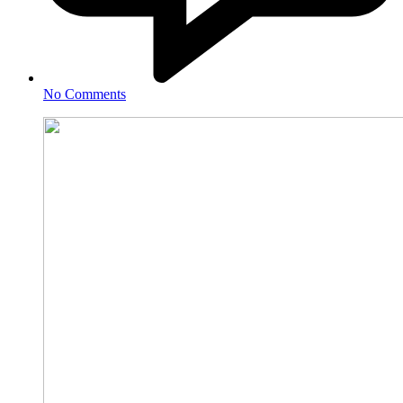
No Comments