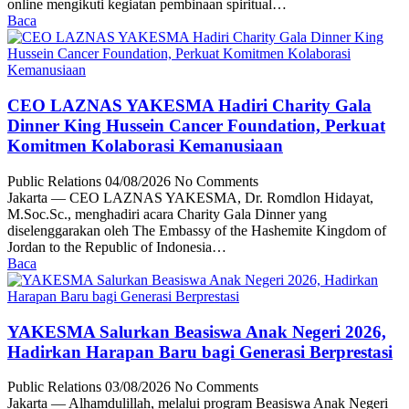
online mengikuti kegiatan pembinaan spiritual…
Baca
CEO LAZNAS YAKESMA Hadiri Charity Gala
Dinner King Hussein Cancer Foundation, Perkuat
Komitmen Kolaborasi Kemanusiaan
Public Relations
04/08/2026
No Comments
Jakarta — CEO LAZNAS YAKESMA, Dr. Romdlon Hidayat,
M.Soc.Sc., menghadiri acara Charity Gala Dinner yang
diselenggarakan oleh The Embassy of the Hashemite Kingdom of
Jordan to the Republic of Indonesia…
Baca
YAKESMA Salurkan Beasiswa Anak Negeri 2026,
Hadirkan Harapan Baru bagi Generasi Berprestasi
Public Relations
03/08/2026
No Comments
Jakarta — Alhamdulillah, melalui program Beasiswa Anak Negeri