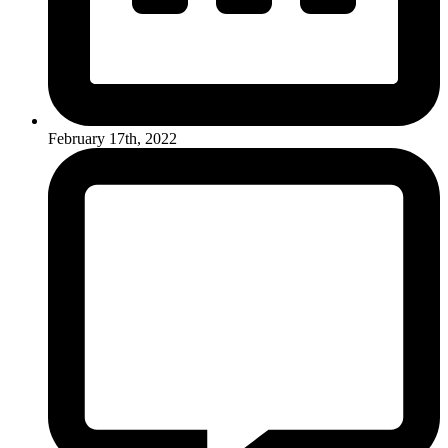
February 17th, 2022