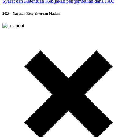
Syarat dan Ketentuan
Kebijakan pengembalian dana
FAQ
2026 - Yayasan Kesejahteraan Madani