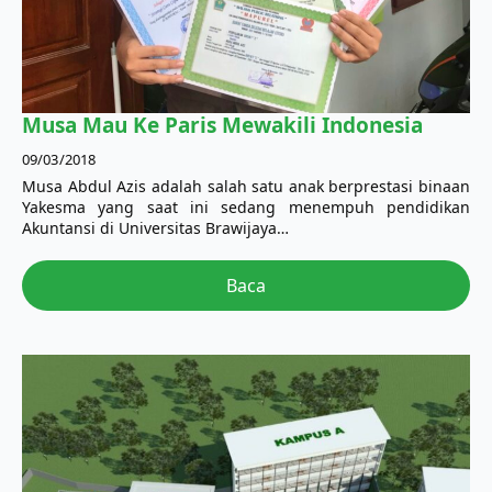
Musa Mau Ke Paris Mewakili Indonesia
09/03/2018
Musa Abdul Azis adalah salah satu anak berprestasi binaan
Yakesma yang saat ini sedang menempuh pendidikan
Akuntansi di Universitas Brawijaya…
Baca