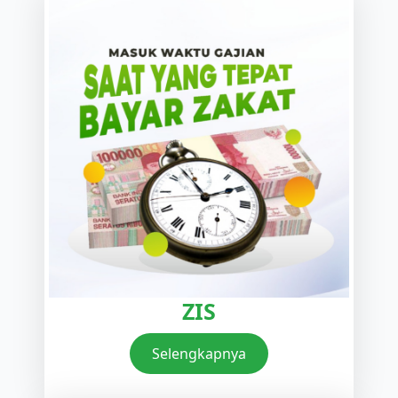
ZIS
Selengkapnya