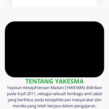
TENTANG YAKESMA
Yayasan Kesejahteraan Madani (YAKESMA) didirikan
pada 4 juli 2011, sebagai sebuah lembaga amil zakat
yang berfokus pada kesejahteraan masyarakat dan
mereka yang telah berjasa dalam pengajaran,