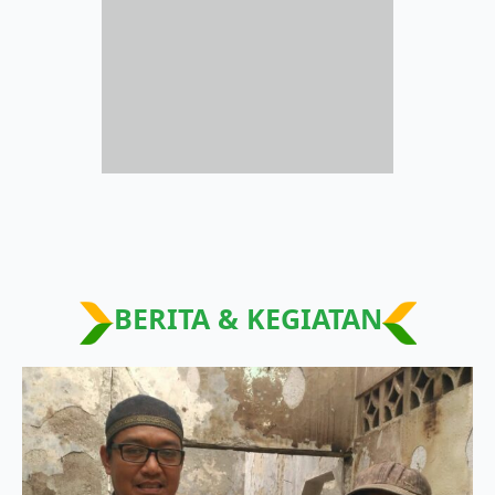
BERITA & KEGIATAN