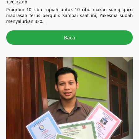
13/03/2018
Program 10 ribu rupiah untuk 10 ribu makan siang guru
madrasah terus bergulir. Sampai saat ini, Yakesma sudah
menyalurkan 320…
Baca