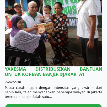
YAKESMA DISTRIBUSIKAN BANTUAN
UNTUK KORBAN BANJIR #JAKARTA1
09/02/2018
Pasca curah hujan dengan intensitas yang ekstrim dari
Senin lalu, telah menyebabkan beberapa wilayah di Jakarta
terendam banjir. Salah satu…