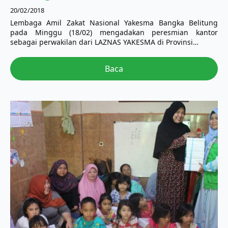
20/02/2018
Lembaga Amil Zakat Nasional Yakesma Bangka Belitung
pada Minggu (18/02) mengadakan peresmian kantor
sebagai perwakilan dari LAZNAS YAKESMA di Provinsi…
Baca