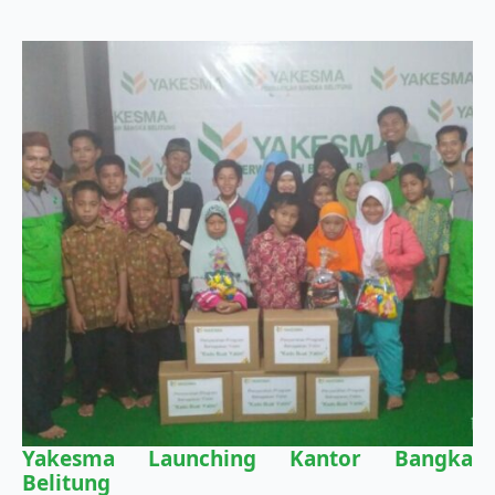
Yakesma Launching Kantor Bangka
Belitung