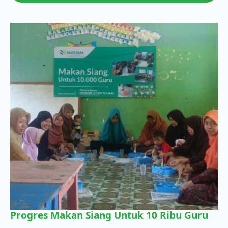
Progres Makan Siang Untuk 10 Ribu Guru