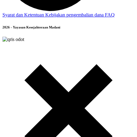
Syarat dan Ketentuan
Kebijakan pengembalian dana
FAQ
2026 - Yayasan Kesejahteraan Madani