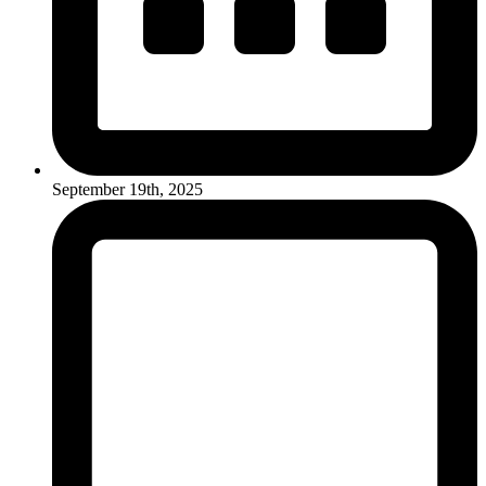
September 19th, 2025