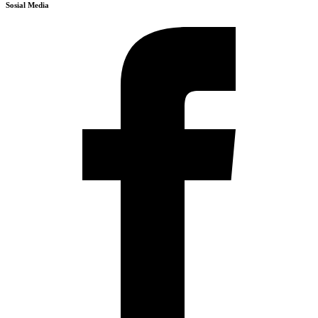
Sosial Media