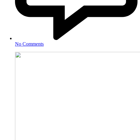
No Comments