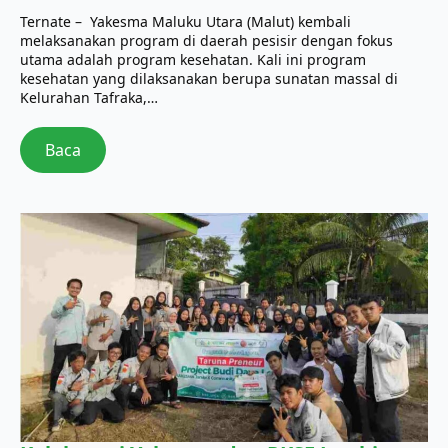
Ternate – Yakesma Maluku Utara (Malut) kembali
melaksanakan program di daerah pesisir dengan fokus
utama adalah program kesehatan. Kali ini program
kesehatan yang dilaksanakan berupa sunatan massal di
Kelurahan Tafraka,…
Baca