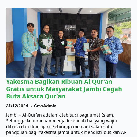
Yakesma Bagikan Ribuan Al Qur’an
Gratis untuk Masyarakat Jambi Cegah
Buta Aksara Qur’an
31/12/2024
CmsAdmin
Jambi – Al-Qur'an adalah kitab suci bagi umat Islam.
Sehingga keberadaan menjadi sebuah hal yang wajib
dibaca dan dipelajari. Sehingga menjadi salah satu
panggilan bagi Yakesma Jambi untuk mendistribusikan Al-