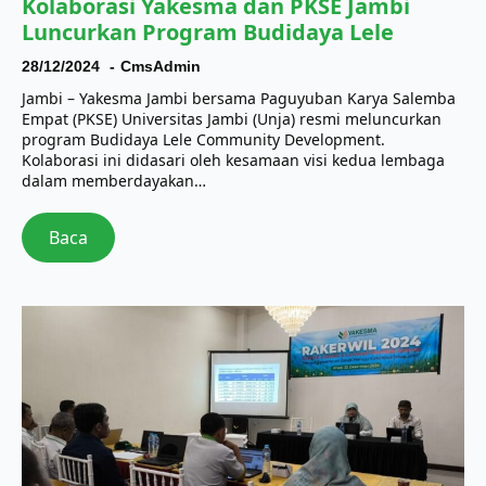
Kolaborasi Yakesma dan PKSE Jambi
Luncurkan Program Budidaya Lele
28/12/2024
CmsAdmin
Jambi – Yakesma Jambi bersama Paguyuban Karya Salemba
Empat (PKSE) Universitas Jambi (Unja) resmi meluncurkan
program Budidaya Lele Community Development.
Kolaborasi ini didasari oleh kesamaan visi kedua lembaga
dalam memberdayakan…
Baca