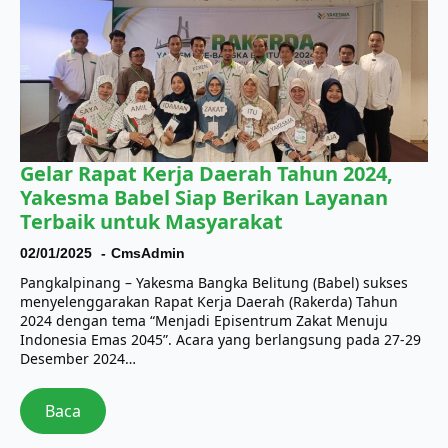
Gelar Rapat Kerja Daerah Tahun 2024,
Yakesma Babel Siap Berikan Layanan
Terbaik untuk Masyarakat
02/01/2025
CmsAdmin
Pangkalpinang – Yakesma Bangka Belitung (Babel) sukses
menyelenggarakan Rapat Kerja Daerah (Rakerda) Tahun
2024 dengan tema “Menjadi Episentrum Zakat Menuju
Indonesia Emas 2045”. Acara yang berlangsung pada 27-29
Desember 2024…
Baca