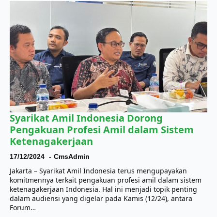
Syarikat Amil Indonesia Dorong
Pengakuan Profesi Amil dalam Sistem
Ketenagakerjaan
17/12/2024
CmsAdmin
Jakarta – Syarikat Amil Indonesia terus mengupayakan
komitmennya terkait pengakuan profesi amil dalam sistem
ketenagakerjaan Indonesia. Hal ini menjadi topik penting
dalam audiensi yang digelar pada Kamis (12/24), antara
Forum…