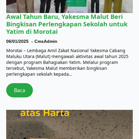
Awal Tahun Baru, Yakesma Malut Beri
Bingkisan Perlengkapan Sekolah untuk
Yatim di Morotai
06/01/2025
CmsAdmin
Morotai – Lembaga Amil Zakat Nasional Yakesma Cabang
Maluku Utara (Malut) mengawali aktivitas awal tahun 2025
dengan program Bahagiakan Yatim. Melalui program
tersebut, Yakesma Malut memberikan bingkisan
perlengkapan sekolah kepada…
Baca