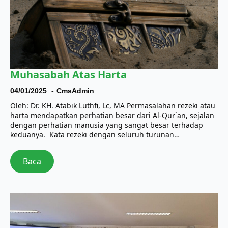
Muhasabah Atas Harta
04/01/2025
CmsAdmin
Oleh: Dr. KH. Atabik Luthfi, Lc, MA Permasalahan rezeki atau
harta mendapatkan perhatian besar dari Al-Qur`an, sejalan
dengan perhatian manusia yang sangat besar terhadap
keduanya. Kata rezeki dengan seluruh turunan…
Baca