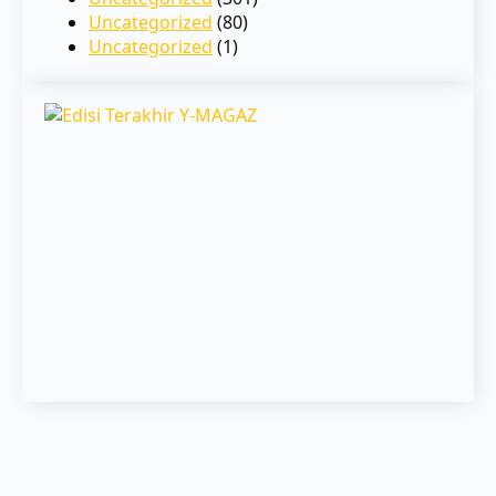
Uncategorized
(80)
Uncategorized
(1)