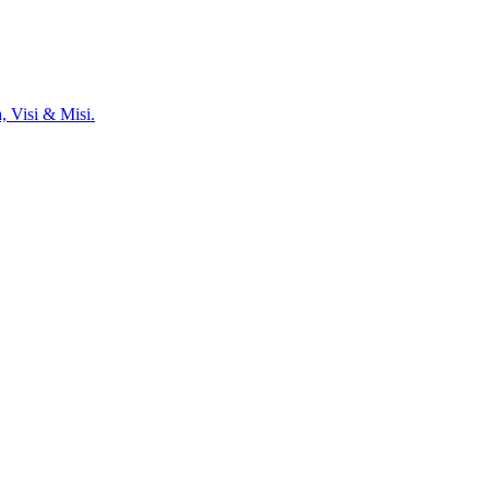
, Visi & Misi.