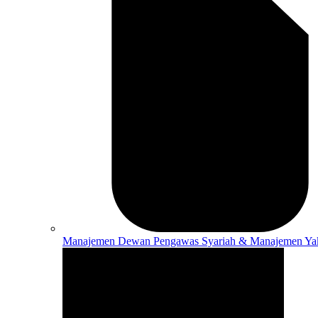
Manajemen
Dewan Pengawas Syariah & Manajemen Ya