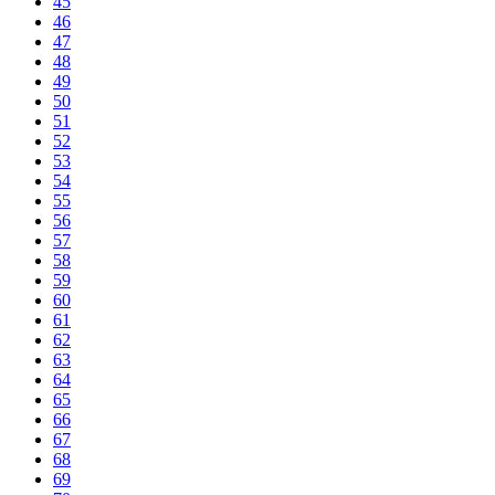
45
46
47
48
49
50
51
52
53
54
55
56
57
58
59
60
61
62
63
64
65
66
67
68
69