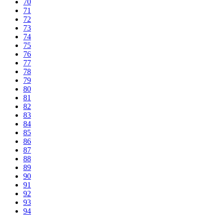
70
71
72
73
74
75
76
77
78
79
80
81
82
83
84
85
86
87
88
89
90
91
92
93
94