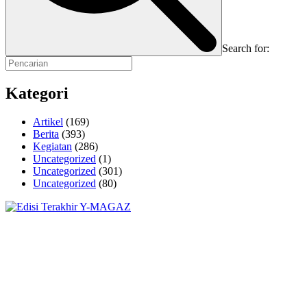
Search for:
Kategori
Artikel
(169)
Berita
(393)
Kegiatan
(286)
Uncategorized
(1)
Uncategorized
(301)
Uncategorized
(80)