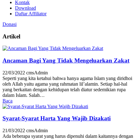
Kontak
Download
Daftar Affiliator
Donasi
Artikel
Ancaman Bagi Yang Tidak Mengeluarkan Zakat
22/03/2022
cmsAdmin
Seperti yang kita ketahui bahwa hanya agama Islam yang diridhoi
oleh Allah yaitu agama yang rahmatan lil’alamin. Setiap hal-hal
yang berkaitan dengan kehidupan telah diatur sedemikian rupa
dalam Islam. Salah…
Baca
Syarat-Syarat Harta Yang Wajib Dizakati
21/03/2022
cmsAdmin
Ada beberapa syarat yang harus dipenuhi dalam kaitannya dengan