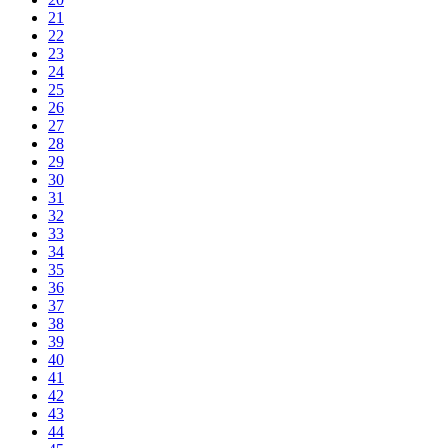
21
22
23
24
25
26
27
28
29
30
31
32
33
34
35
36
37
38
39
40
41
42
43
44