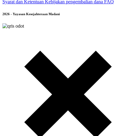
Syarat dan Ketentuan
Kebijakan pengembalian dana
FAQ
2026 - Yayasan Kesejahteraan Madani