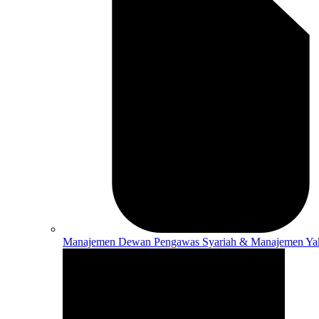
Manajemen
Dewan Pengawas Syariah & Manajemen Ya