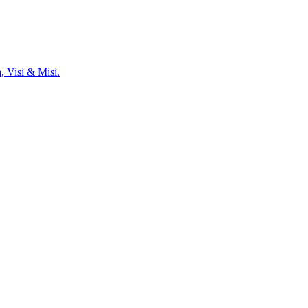
, Visi & Misi.