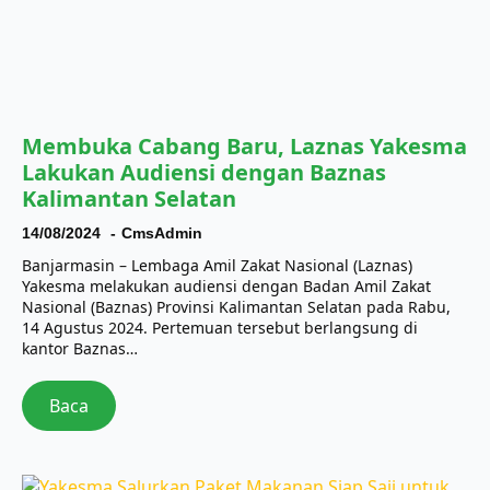
Membuka Cabang Baru, Laznas Yakesma
Lakukan Audiensi dengan Baznas
Kalimantan Selatan
14/08/2024
CmsAdmin
Banjarmasin – Lembaga Amil Zakat Nasional (Laznas)
Yakesma melakukan audiensi dengan Badan Amil Zakat
Nasional (Baznas) Provinsi Kalimantan Selatan pada Rabu,
14 Agustus 2024. Pertemuan tersebut berlangsung di
kantor Baznas…
Baca