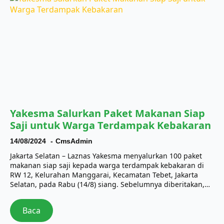
Yakesma Salurkan Paket Makanan Siap
Saji untuk Warga Terdampak Kebakaran
14/08/2024
CmsAdmin
Jakarta Selatan – Laznas Yakesma menyalurkan 100 paket
makanan siap saji kepada warga terdampak kebakaran di
RW 12, Kelurahan Manggarai, Kecamatan Tebet, Jakarta
Selatan, pada Rabu (14/8) siang. Sebelumnya diberitakan,…
Baca