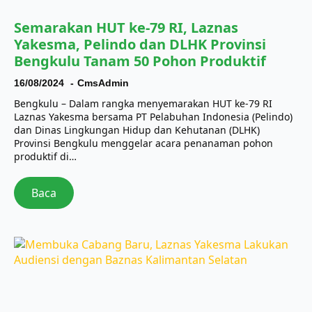
Semarakan HUT ke-79 RI, Laznas
Yakesma, Pelindo dan DLHK Provinsi
Bengkulu Tanam 50 Pohon Produktif
16/08/2024
CmsAdmin
Bengkulu – Dalam rangka menyemarakan HUT ke-79 RI
Laznas Yakesma bersama PT Pelabuhan Indonesia (Pelindo)
dan Dinas Lingkungan Hidup dan Kehutanan (DLHK)
Provinsi Bengkulu menggelar acara penanaman pohon
produktif di…
Baca