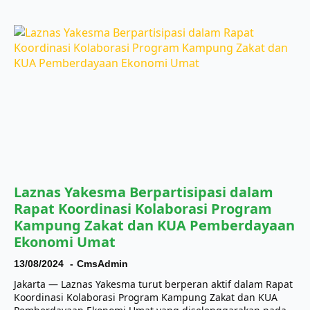
Laznas Yakesma Berpartisipasi dalam
Rapat Koordinasi Kolaborasi Program
Kampung Zakat dan KUA Pemberdayaan
Ekonomi Umat
13/08/2024
CmsAdmin
Jakarta — Laznas Yakesma turut berperan aktif dalam Rapat
Koordinasi Kolaborasi Program Kampung Zakat dan KUA