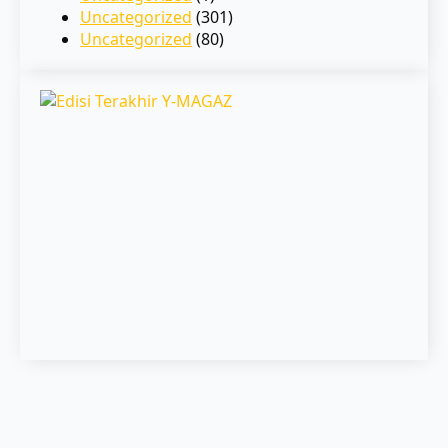
Uncategorized
(301)
Uncategorized
(80)