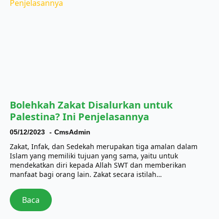
Bolehkah Zakat Disalurkan untuk
Palestina? Ini Penjelasannya
05/12/2023
CmsAdmin
Zakat, Infak, dan Sedekah merupakan tiga amalan dalam
Islam yang memiliki tujuan yang sama, yaitu untuk
mendekatkan diri kepada Allah SWT dan memberikan
manfaat bagi orang lain. Zakat secara istilah…
Baca