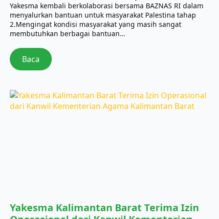
Yakesma kembali berkolaborasi bersama BAZNAS RI dalam
menyalurkan bantuan untuk masyarakat Palestina tahap
2.Mengingat kondisi masyarakat yang masih sangat
membutuhkan berbagai bantuan…
Baca
Yakesma Kalimantan Barat Terima Izin