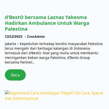
d’BestO bersama Laznas Yakesma
Hadirkan Ambulance Untuk Warga
Palestina
13/12/2023
CmsAdmin
Jakarta – Kepedulian terhadap kondisi masyarakat Palestina
terus mengalir dari berbagai kalangan di Indonesia
termasuk dari d’BestO. Niat yang mulia untuk membantu
meringankan beban warga Palestina, d’Besto Group
bersama Partner…
Baca