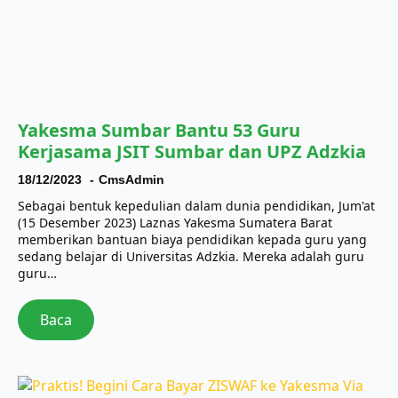
Yakesma Sumbar Bantu 53 Guru
Kerjasama JSIT Sumbar dan UPZ Adzkia
18/12/2023
CmsAdmin
Sebagai bentuk kepedulian dalam dunia pendidikan, Jum'at
(15 Desember 2023) Laznas Yakesma Sumatera Barat
memberikan bantuan biaya pendidikan kepada guru yang
sedang belajar di Universitas Adzkia. Mereka adalah guru
guru…
Baca