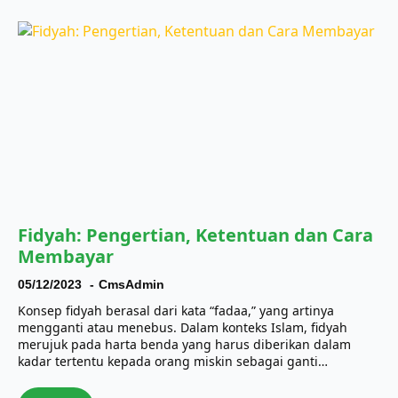
Fidyah: Pengertian, Ketentuan dan Cara
Membayar
05/12/2023
CmsAdmin
Konsep fidyah berasal dari kata “fadaa,” yang artinya
mengganti atau menebus. Dalam konteks Islam, fidyah
merujuk pada harta benda yang harus diberikan dalam
kadar tertentu kepada orang miskin sebagai ganti…