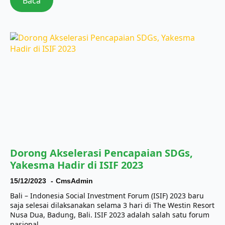
Baca
Dorong Akselerasi Pencapaian SDGs,
Yakesma Hadir di ISIF 2023
15/12/2023
CmsAdmin
Bali – Indonesia Social Investment Forum (ISIF) 2023 baru
saja selesai dilaksanakan selama 3 hari di The Westin Resort
Nusa Dua, Badung, Bali. ISIF 2023 adalah salah satu forum
nasional…