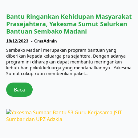
Bantu Ringankan Kehidupan Masyarakat
Prasejahtera, Yakesma Sumut Salurkan
Bantuan Sembako Madani
18/12/2023
CmsAdmin
Sembako Madani merupakan program bantuan yang
diberikan kepada keluarga pra sejahtera. Dengan adanya
program ini diharapkan dapat membantu meringankan
kebutuhan pokok keluarga yang mendapatkannya. Yakesma
Sumut cukup rutin memberikan paket…
Baca