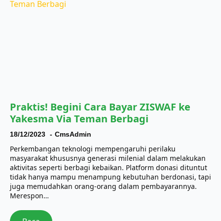
Praktis! Begini Cara Bayar ZISWAF ke
Yakesma Via Teman Berbagi
18/12/2023
CmsAdmin
Perkembangan teknologi mempengaruhi perilaku
masyarakat khususnya generasi milenial dalam melakukan
aktivitas seperti berbagi kebaikan. Platform donasi dituntut
tidak hanya mampu menampung kebutuhan berdonasi, tapi
juga memudahkan orang-orang dalam pembayarannya.
Merespon…