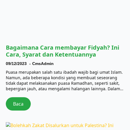
Bagaimana Cara membayar Fidyah? Ini
Cara, Syarat dan Ketentuannya
09/12/2023
CmsAdmin
Puasa merupakan salah satu ibadah wajib bagi umat Islam.
Namun, ada beberapa kondisi yang membuat seseorang
tidak dapat melaksanakan puasa Ramadhan, seperti sakit,
bepergian jauh, atau mengalami halangan lainnya. Dalam…
Baca