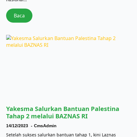
Baca
Yakesma Salurkan Bantuan Palestina
Tahap 2 melalui BAZNAS RI
14/12/2023
CmsAdmin
Setelah sukses salurkan bantuan tahap 1, kini Laznas