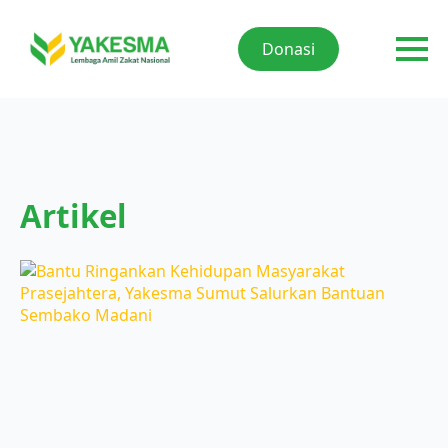
Donasi
Artikel