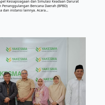
Apel Kesiapsiagaan dan Simulasi Keadaan Darurat
n Penanggulangan Bencana Daerah (BPBD)
dan instansi lainnya. Acara…