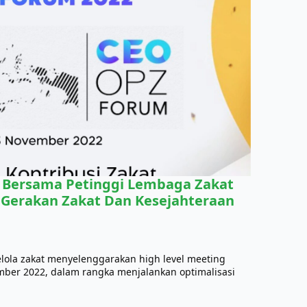
 Bersama Petinggi Lembaga Zakat
s Gerakan Zakat Dan Kesejahteraan
elola zakat menyelenggarakan high level meeting
ber 2022, dalam rangka menjalankan optimalisasi