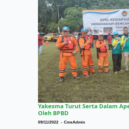
Yakesma Turut Serta Dalam Ape
Oleh BPBD
09/11/2022
CmsAdmin