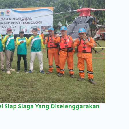
l Siap Siaga Yang Diselenggarakan