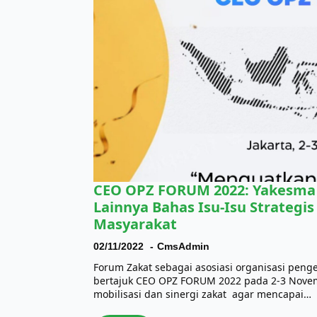
CEO OPZ FORUM 2022: Yakesma
Lainnya Bahas Isu-Isu Strategi
Masyarakat
02/11/2022
CmsAdmin
Forum Zakat sebagai asosiasi organisasi peng
bertajuk CEO OPZ FORUM 2022 pada 2-3 Novem
mobilisasi dan sinergi zakat agar mencapai…