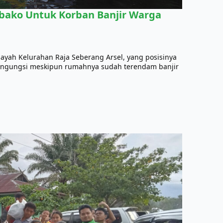
bako Untuk Korban Banjir Warga
layah Kelurahan Raja Seberang Arsel, yang posisinya
mengungsi meskipun rumahnya sudah terendam banjir