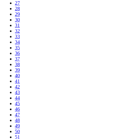
27
28
29
30
31
32
33
34
35
36
37
38
39
40
41
42
43
44
45
46
47
48
49
50
51