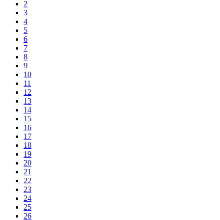
2
3
4
5
6
7
8
9
10
11
12
13
14
15
16
17
18
19
20
21
22
23
24
25
26