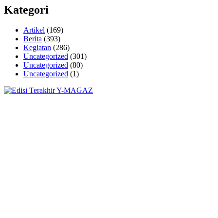
Kategori
Artikel
(169)
Berita
(393)
Kegiatan
(286)
Uncategorized
(301)
Uncategorized
(80)
Uncategorized
(1)