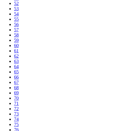
52
53
54
55
56
57
58
59
60
61
62
63
64
65
66
67
68
69
70
71
72
73
74
75
76