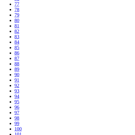
77
78
79
80
81
82
83
84
85
86
87
88
89
90
91
92
93
94
95
96
97
98
99
100
101