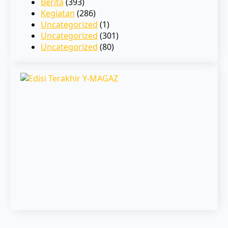
Berita
(393)
Kegiatan
(286)
Uncategorized
(1)
Uncategorized
(301)
Uncategorized
(80)