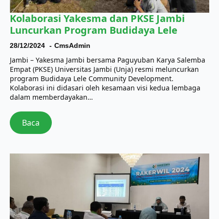
Kolaborasi Yakesma dan PKSE Jambi
Luncurkan Program Budidaya Lele
28/12/2024
CmsAdmin
Jambi – Yakesma Jambi bersama Paguyuban Karya Salemba
Empat (PKSE) Universitas Jambi (Unja) resmi meluncurkan
program Budidaya Lele Community Development.
Kolaborasi ini didasari oleh kesamaan visi kedua lembaga
dalam memberdayakan…
Baca