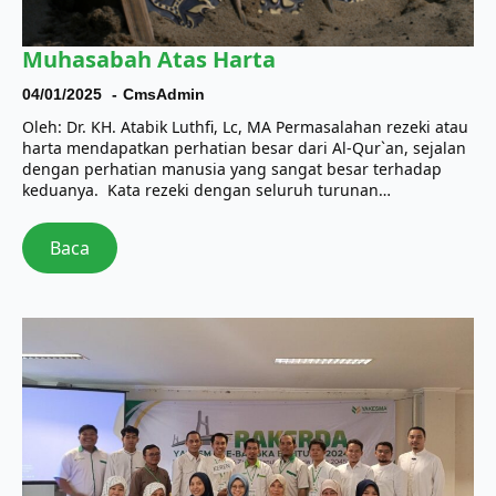
Muhasabah Atas Harta
04/01/2025
CmsAdmin
Oleh: Dr. KH. Atabik Luthfi, Lc, MA Permasalahan rezeki atau
harta mendapatkan perhatian besar dari Al-Qur`an, sejalan
dengan perhatian manusia yang sangat besar terhadap
keduanya. Kata rezeki dengan seluruh turunan…
Baca