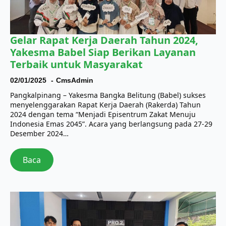
Gelar Rapat Kerja Daerah Tahun 2024,
Yakesma Babel Siap Berikan Layanan
Terbaik untuk Masyarakat
02/01/2025
CmsAdmin
Pangkalpinang – Yakesma Bangka Belitung (Babel) sukses
menyelenggarakan Rapat Kerja Daerah (Rakerda) Tahun
2024 dengan tema “Menjadi Episentrum Zakat Menuju
Indonesia Emas 2045”. Acara yang berlangsung pada 27-29
Desember 2024…
Baca