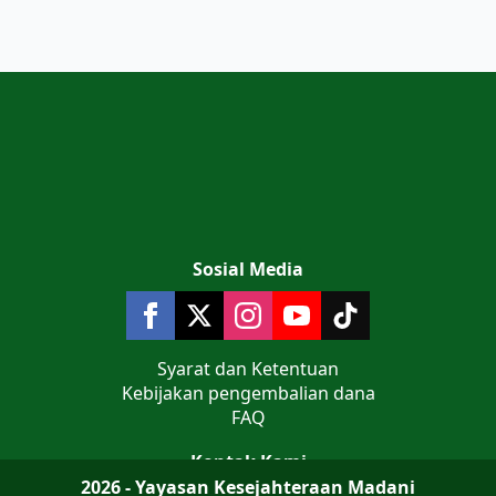
Sosial Media
Syarat dan Ketentuan
Kebijakan pengembalian dana
FAQ
Kontak Kami
2026 - Yayasan Kesejahteraan Madani