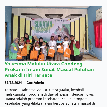
Yakesma Maluku Utara Gandeng
Prokami Imani Sunat Massal Puluhan
Anak di Hiri Ternate
31/12/2024
CmsAdmin
Ternate – Yakesma Maluku Utara (Malut) kembali
melaksanakan program di daerah pesisir dengan fokus
utama adalah program kesehatan. Kali ini program
kesehatan yang dilaksanakan berupa sunatan massal di