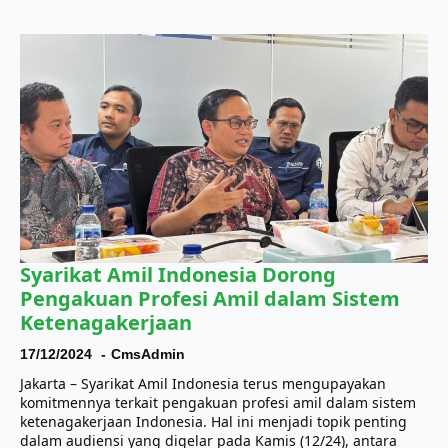
Syarikat Amil Indonesia Dorong
Pengakuan Profesi Amil dalam Sistem
Ketenagakerjaan
17/12/2024
CmsAdmin
Jakarta – Syarikat Amil Indonesia terus mengupayakan
komitmennya terkait pengakuan profesi amil dalam sistem
ketenagakerjaan Indonesia. Hal ini menjadi topik penting
dalam audiensi yang digelar pada Kamis (12/24), antara