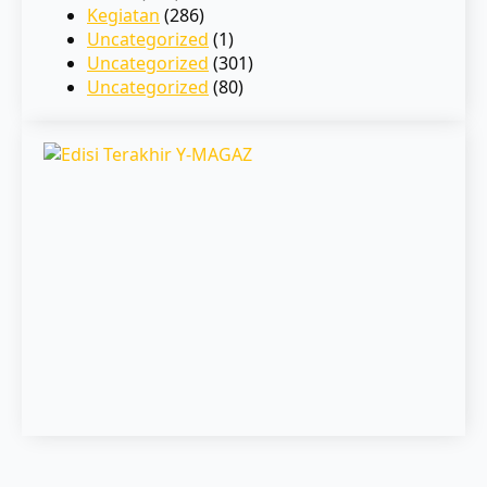
Kegiatan
(286)
Uncategorized
(1)
Uncategorized
(301)
Uncategorized
(80)