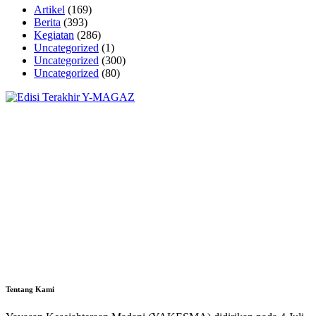
Artikel
(169)
Berita
(393)
Kegiatan
(286)
Uncategorized
(1)
Uncategorized
(300)
Uncategorized
(80)
Tentang Kami