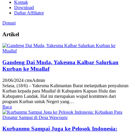
Kontak
Download
Daftar Affiliator
Donasi
Artikel
Gandeng Dai Muda, Yakesma Kalbar Salurkan
Kurban ke Muallaf
20/06/2024
cmsAdmin
Selasa, (18/6) – Yakesma Kalimantan Barat melanjutkan penyaluran
Kurban kepada para Muallaf di Kabupaten Kapuas Hulu dan
Kabupaten Landak. Hal ini merupakan wujud komitmen dari
program Kurban untuk Negeri yang…
Baca
Kurbanmu Sampai Juga ke Pelosok Indonesia: