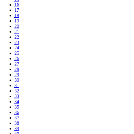
16
17
18
19
20
21
22
23
24
25
26
27
28
29
30
31
32
33
34
35
36
37
38
39
40