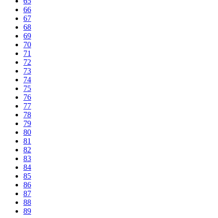
65
66
67
68
69
70
71
72
73
74
75
76
77
78
79
80
81
82
83
84
85
86
87
88
89