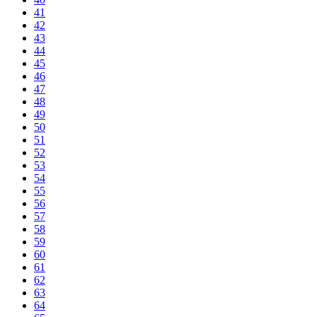
41
42
43
44
45
46
47
48
49
50
51
52
53
54
55
56
57
58
59
60
61
62
63
64