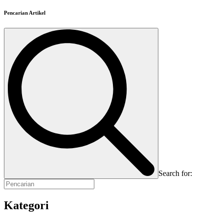
Pencarian Artikel
Search for:
Kategori