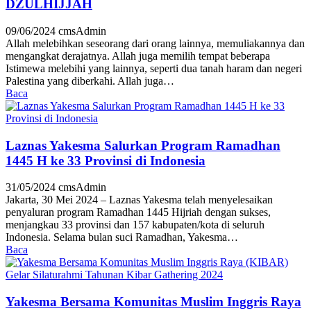
DZULHIJJAH
09/06/2024
cmsAdmin
Allah melebihkan seseorang dari orang lainnya, memuliakannya dan
mengangkat derajatnya. Allah juga memilih tempat beberapa
Istimewa melebihi yang lainnya, seperti dua tanah haram dan negeri
Palestina yang diberkahi. Allah juga…
Baca
Laznas Yakesma Salurkan Program Ramadhan
1445 H ke 33 Provinsi di Indonesia
31/05/2024
cmsAdmin
Jakarta, 30 Mei 2024 – Laznas Yakesma telah menyelesaikan
penyaluran program Ramadhan 1445 Hijriah dengan sukses,
menjangkau 33 provinsi dan 157 kabupaten/kota di seluruh
Indonesia. Selama bulan suci Ramadhan, Yakesma…
Baca
Yakesma Bersama Komunitas Muslim Inggris Raya