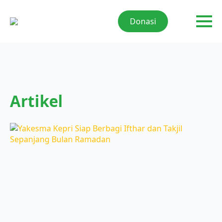
Donasi
Artikel