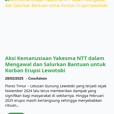
Aksi Kemanusiaan Yakesma NTT dalam
Mengawal dan Salurkan Bantuan untuk
Korban Erupsi Lewotobi
28/02/2025
CmsAdmin
Flores Timur – Letusan Gunung Lewotobi yang terjadi sejak
November 2024 lalu terus memberikan dampak yang
signifikan bagi masyarakat di sekitarnya. Hingga Februari
2025 erupsi masih berlangsung sehingga menyebabkan
ribuan…