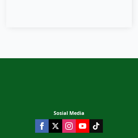
Sosial Media