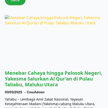
Menebar Cahaya hingga Pelosok Negeri,
Yakesma Salurkan Al Qur’an di Pulau
Taliabu, Maluku Utara
03/03/2025
CmsAdmin
Taliabu – Lembaga Amil Zakat Nasional, Yayasan
Kesejahteraan Madani (Yakesma) cabang Maluku Utara,