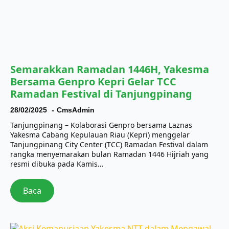
Semarakkan Ramadan 1446H, Yakesma
Bersama Genpro Kepri Gelar TCC
Ramadan Festival di Tanjungpinang
28/02/2025
CmsAdmin
Tanjungpinang – Kolaborasi Genpro bersama Laznas
Yakesma Cabang Kepulauan Riau (Kepri) menggelar
Tanjungpinang City Center (TCC) Ramadan Festival dalam
rangka menyemarakan bulan Ramadan 1446 Hijriah yang
resmi dibuka pada Kamis…
Baca