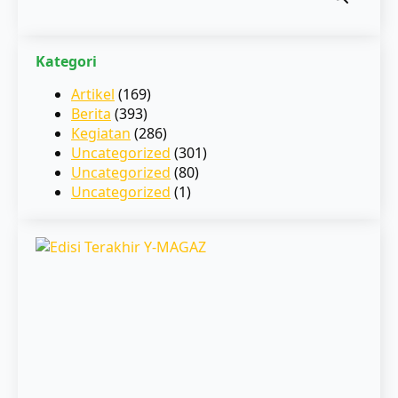
for:
Kategori
Artikel
(169)
Berita
(393)
Kegiatan
(286)
Uncategorized
(301)
Uncategorized
(80)
Uncategorized
(1)