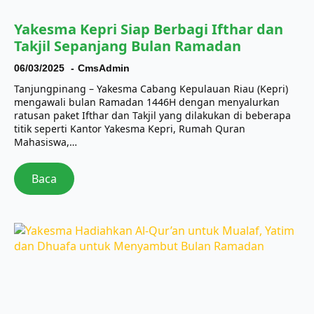
Yakesma Kepri Siap Berbagi Ifthar dan
Takjil Sepanjang Bulan Ramadan
06/03/2025
CmsAdmin
Tanjungpinang – Yakesma Cabang Kepulauan Riau (Kepri)
mengawali bulan Ramadan 1446H dengan menyalurkan
ratusan paket Ifthar dan Takjil yang dilakukan di beberapa
titik seperti Kantor Yakesma Kepri, Rumah Quran
Mahasiswa,…
Baca