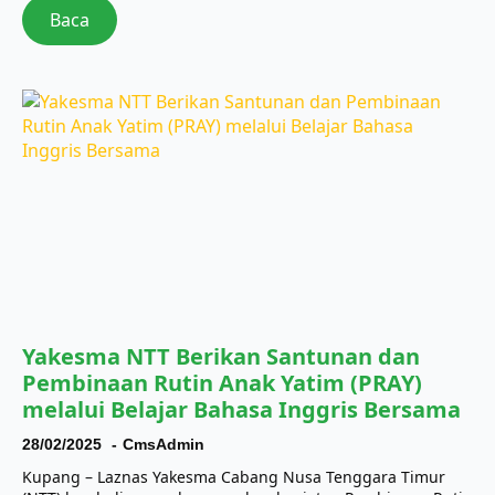
Baca
Yakesma NTT Berikan Santunan dan
Pembinaan Rutin Anak Yatim (PRAY)
melalui Belajar Bahasa Inggris Bersama
28/02/2025
CmsAdmin
Kupang – Laznas Yakesma Cabang Nusa Tenggara Timur