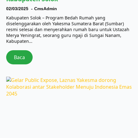
02/03/2025
CmsAdmin
Kabupaten Solok – Program Bedah Rumah yang
diselenggarakan oleh Yakesma Sumatera Barat (Sumbar)
resmi selesai dan menyerahkan rumah baru untuk Ustazah
Merya Yeningrat, seorang guru ngaji di Sungai Nanam,
Kabupaten…
Baca