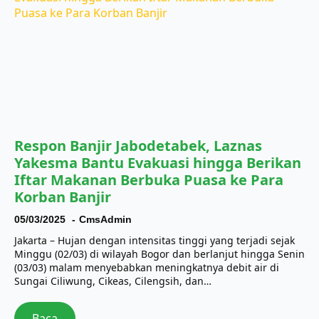
Respon Banjir Jabodetabek, Laznas
Yakesma Bantu Evakuasi hingga Berikan
Iftar Makanan Berbuka Puasa ke Para
Korban Banjir
05/03/2025
CmsAdmin
Jakarta – Hujan dengan intensitas tinggi yang terjadi sejak
Minggu (02/03) di wilayah Bogor dan berlanjut hingga Senin
(03/03) malam menyebabkan meningkatnya debit air di
Sungai Ciliwung, Cikeas, Cilengsih, dan…
Baca