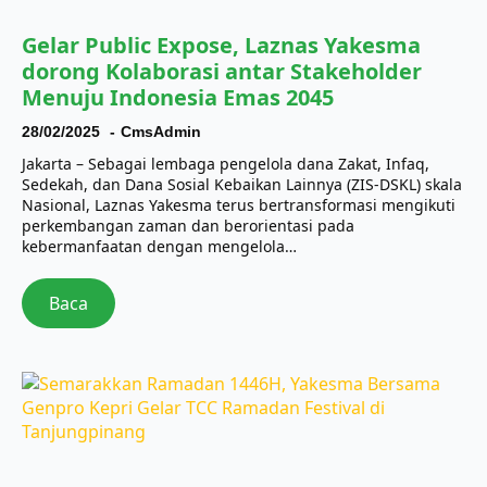
Gelar Public Expose, Laznas Yakesma
dorong Kolaborasi antar Stakeholder
Menuju Indonesia Emas 2045
28/02/2025
CmsAdmin
Jakarta – Sebagai lembaga pengelola dana Zakat, Infaq,
Sedekah, dan Dana Sosial Kebaikan Lainnya (ZIS-DSKL) skala
Nasional, Laznas Yakesma terus bertransformasi mengikuti
perkembangan zaman dan berorientasi pada
kebermanfaatan dengan mengelola…
Baca