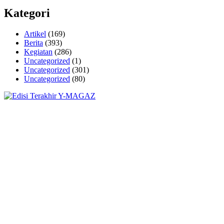
Kategori
Artikel
(169)
Berita
(393)
Kegiatan
(286)
Uncategorized
(1)
Uncategorized
(301)
Uncategorized
(80)