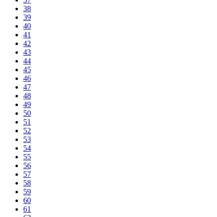
38
39
40
41
42
43
44
45
46
47
48
49
50
51
52
53
54
55
56
57
58
59
60
61