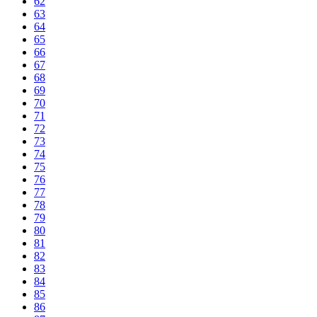
62
63
64
65
66
67
68
69
70
71
72
73
74
75
76
77
78
79
80
81
82
83
84
85
86