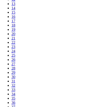
13
14
15
16
17
18
19
20
21
22
23
24
25
26
27
28
29
30
31
32
33
34
35
36
37