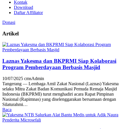
Kontak
Download
Daftar Affiliator
Donasi
Artikel
Laznas Yakesma dan BKPRMI Siap Kolaborasi
Program Pemberdayaan Berbasis Masjid
10/07/2025
cmsAdmin
Tangerang — Lembaga Amil Zakat Nasional (Laznas) Yakesma
selaku Mitra Zakat Badan Komunikasi Pemuda Remaja Masjid
Indonesia (BKPRMI) turut menghadiri acara Rapat Pimpinan
Nasional (Rapimnas) yang diselenggarakan bersamaan dengan
Silaturahmi…
Baca