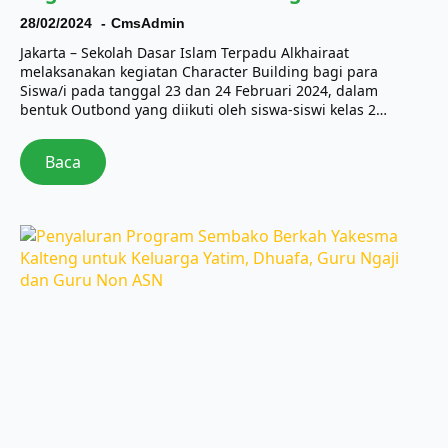
28/02/2024
CmsAdmin
Jakarta – Sekolah Dasar Islam Terpadu Alkhairaat
melaksanakan kegiatan Character Building bagi para
Siswa/i pada tanggal 23 dan 24 Februari 2024, dalam
bentuk Outbond yang diikuti oleh siswa-siswi kelas 2…
Baca