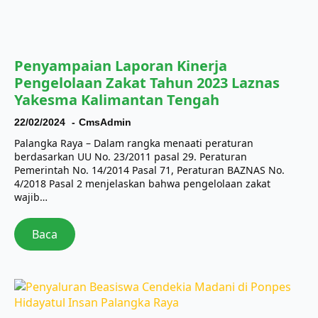
Penyampaian Laporan Kinerja
Pengelolaan Zakat Tahun 2023 Laznas
Yakesma Kalimantan Tengah
22/02/2024
CmsAdmin
Palangka Raya – Dalam rangka menaati peraturan
berdasarkan UU No. 23/2011 pasal 29. Peraturan
Pemerintah No. 14/2014 Pasal 71, Peraturan BAZNAS No.
4/2018 Pasal 2 menjelaskan bahwa pengelolaan zakat
wajib…
Baca