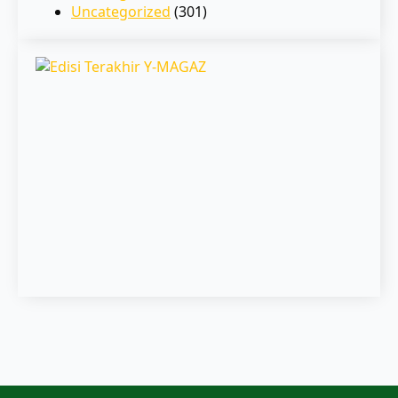
Uncategorized
(301)