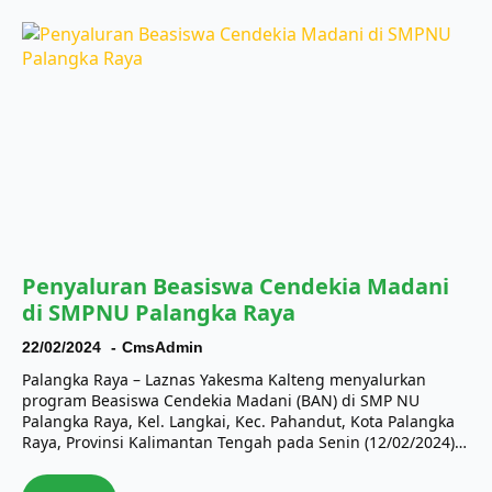
Penyaluran Beasiswa Cendekia Madani
di SMPNU Palangka Raya
22/02/2024
CmsAdmin
Palangka Raya – Laznas Yakesma Kalteng menyalurkan
program Beasiswa Cendekia Madani (BAN) di SMP NU
Palangka Raya, Kel. Langkai, Kec. Pahandut, Kota Palangka
Raya, Provinsi Kalimantan Tengah pada Senin (12/02/2024)…