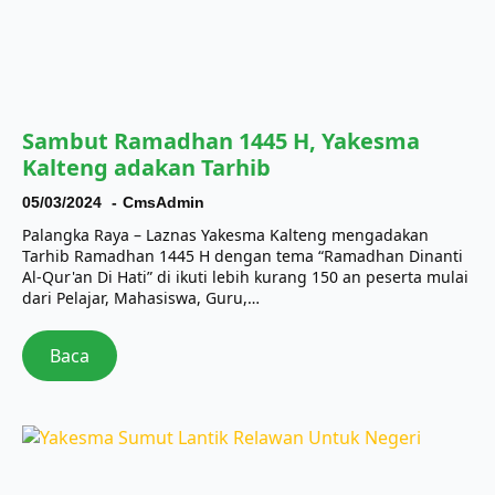
Sambut Ramadhan 1445 H, Yakesma
Kalteng adakan Tarhib
05/03/2024
CmsAdmin
Palangka Raya – Laznas Yakesma Kalteng mengadakan
Tarhib Ramadhan 1445 H dengan tema “Ramadhan Dinanti
Al-Qur'an Di Hati” di ikuti lebih kurang 150 an peserta mulai
dari Pelajar, Mahasiswa, Guru,…
Baca