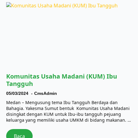
Komunitas Usaha Madani (KUM) Ibu
Tangguh
05/03/2024
CmsAdmin
Medan – Mengusung tema Ibu Tangguh Berdaya dan
Bahagia. Yakesma Sumut bentuk Komunitas Usaha Madani
disingkat dengan KUM untuk Ibu-ibu tangguh pejuang
keluarga yang memiliki usaha UMKM di bidang makanan. …
Baca