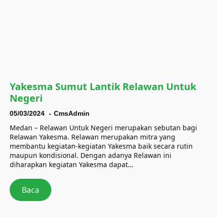
Yakesma Sumut Lantik Relawan Untuk
Negeri
05/03/2024
CmsAdmin
Medan – Relawan Untuk Negeri merupakan sebutan bagi
Relawan Yakesma. Relawan merupakan mitra yang
membantu kegiatan-kegiatan Yakesma baik secara rutin
maupun kondisional. Dengan adanya Relawan ini
diharapkan kegiatan Yakesma dapat…
Baca