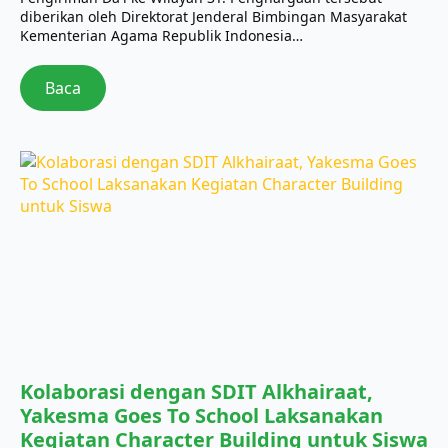
diberikan oleh Direktorat Jenderal Bimbingan Masyarakat
Kementerian Agama Republik Indonesia…
Baca
Kolaborasi dengan SDIT Alkhairaat,
Yakesma Goes To School Laksanakan
Kegiatan Character Building untuk Siswa