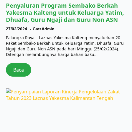
Penyaluran Program Sembako Berkah
Yakesma Kalteng untuk Keluarga Yatim,
Dhuafa, Guru Ngaji dan Guru Non ASN
27/02/2024
CmsAdmin
Palangka Raya – Laznas Yakesma Kalteng menyalurkan 20
Paket Sembako Berkah untuk Keluarga Yatim, Dhuafa, Guru
Ngaji dan Guru Non ASN pada hari Minggu (25/02/2024).
Ditengah melambungnya harga bahan baku…
Baca