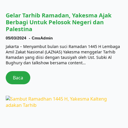
Gelar Tarhib Ramadan, Yakesma Ajak
Berbagi Untuk Pelosok Negeri dan
Palestina
05/03/2024
CmsAdmin
Jakarta – Menyambut bulan suci Ramadan 1445 H Lembaga
Amil Zakat Nasional (LAZNAS) Yakesma menggelar Tarhib
Ramadan yang diisi dengan tausiyah oleh Ust. Subki Al
Bughury dan talkshow bersama content…
Baca