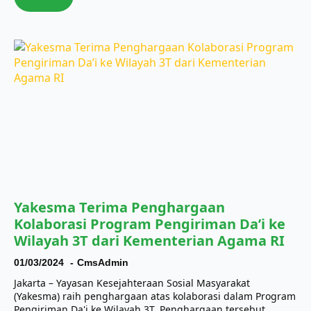
Yakesma Terima Penghargaan
Kolaborasi Program Pengiriman Da’i ke
Wilayah 3T dari Kementerian Agama RI
01/03/2024
CmsAdmin
Jakarta – Yayasan Kesejahteraan Sosial Masyarakat
(Yakesma) raih penghargaan atas kolaborasi dalam Program
Pengiriman Da'i ke Wilayah 3T. Penghargaan tersebut