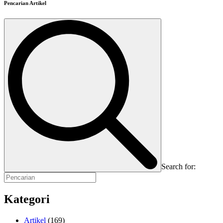
Pencarian Artikel
Search for:
Kategori
Artikel
(169)