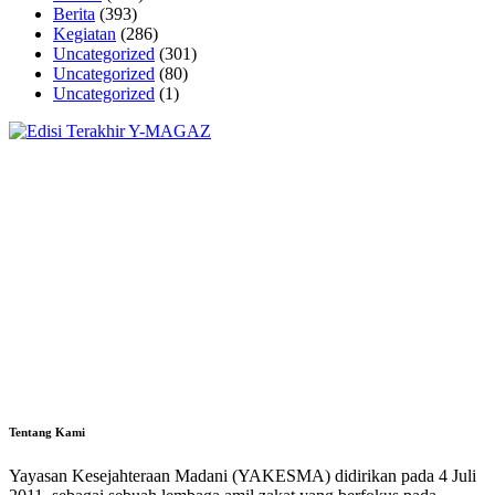
Berita
(393)
Kegiatan
(286)
Uncategorized
(301)
Uncategorized
(80)
Uncategorized
(1)
Tentang Kami
Yayasan Kesejahteraan Madani (YAKESMA) didirikan pada 4 Juli