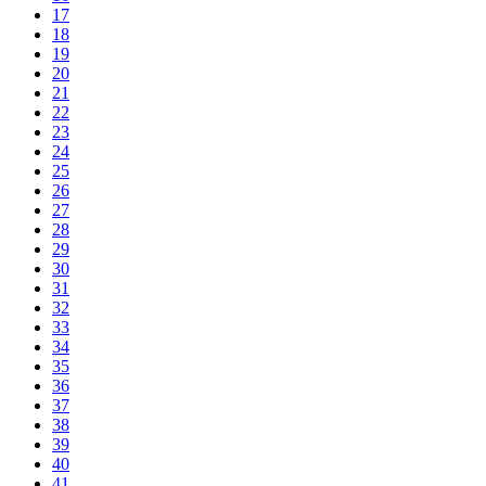
17
18
19
20
21
22
23
24
25
26
27
28
29
30
31
32
33
34
35
36
37
38
39
40
41