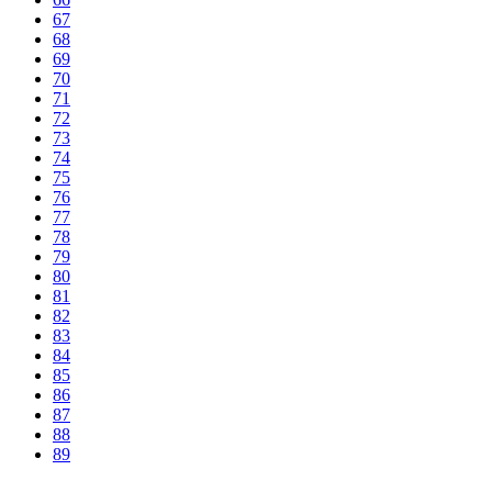
67
68
69
70
71
72
73
74
75
76
77
78
79
80
81
82
83
84
85
86
87
88
89