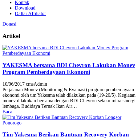
Kontak
Download
Daftar Affiliator
Donasi
Artikel
YAKESMA bersama BDI Chevron Lakukan Monev
Program Pemberdayaan Ekonomi
10/06/2017
cmsAdmin
Perjalanan Monev (Monitoring & Evaluasi) program pemberdayaan
ekonomi oleh tim Yakesma telah dilakukan pada (19-20/5). Kegiatan
monev dilakukan bersama dengan BDI Chevron selaku mitra sinergi
lembaga. Budidaya Ternak Ikan Air…
Baca
Tim Yakesma Berikan Bantuan Recovery Korban