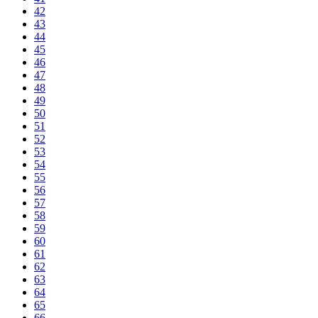
42
43
44
45
46
47
48
49
50
51
52
53
54
55
56
57
58
59
60
61
62
63
64
65
66