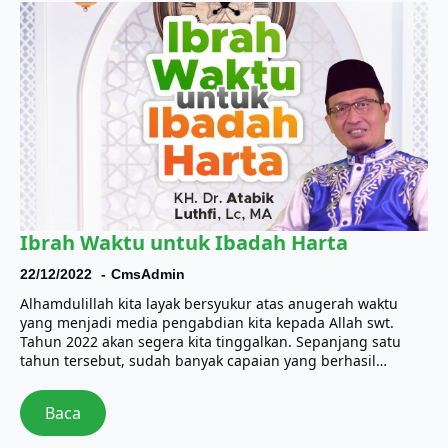
Ibrah Waktu untuk Ibadah Harta
22/12/2022
CmsAdmin
Alhamdulillah kita layak bersyukur atas anugerah waktu
yang menjadi media pengabdian kita kepada Allah swt.
Tahun 2022 akan segera kita tinggalkan. Sepanjang satu
tahun tersebut, sudah banyak capaian yang berhasil…
Baca