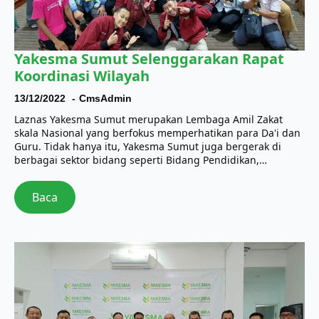
Yakesma Sumut Selenggarakan Rapat
Koordinasi Wilayah
13/12/2022
CmsAdmin
Laznas Yakesma Sumut merupakan Lembaga Amil Zakat
skala Nasional yang berfokus memperhatikan para Da'i dan
Guru. Tidak hanya itu, Yakesma Sumut juga bergerak di
berbagai sektor bidang seperti Bidang Pendidikan,…
Baca