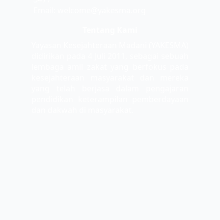
Email: welcome@yakesma.org
Tentang Kami
Yayasan Kesejahteraan Madani (YAKESMA)
didirikan pada 4 Juli 2011, sebagai sebuah
lembaga amil zakat yang berfokus pada
kesejahteraan masyarakat dan mereka
yang telah berjasa dalam pengajaran
pendidikan keterampilan pemberdayaan
dan dakwah di masyarakat.