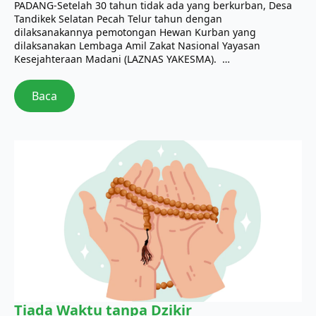
PADANG-Setelah 30 tahun tidak ada yang berkurban, Desa
Tandikek Selatan Pecah Telur tahun dengan
dilaksanakannya pemotongan Hewan Kurban yang
dilaksanakan Lembaga Amil Zakat Nasional Yayasan
Kesejahteraan Madani (LAZNAS YAKESMA). …
Baca
Tiada Waktu tanpa Dzikir