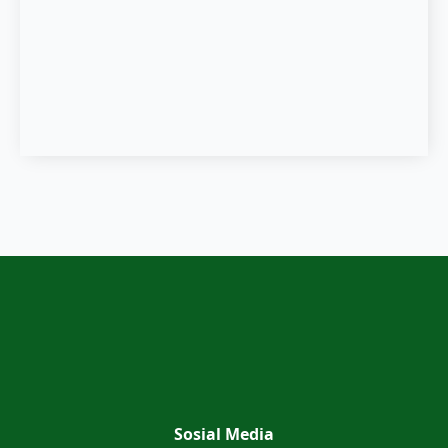
Sosial Media