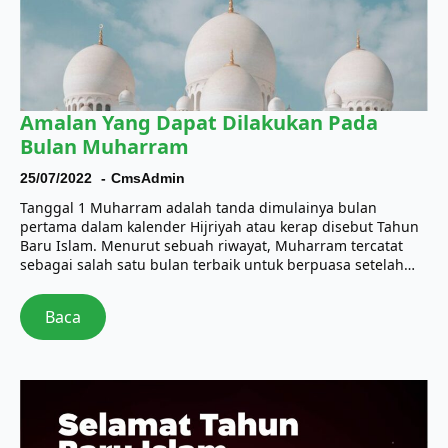
Amalan Yang Dapat Dilakukan Pada
Bulan Muharram
25/07/2022
CmsAdmin
Tanggal 1 Muharram adalah tanda dimulainya bulan
pertama dalam kalender Hijriyah atau kerap disebut Tahun
Baru Islam. Menurut sebuah riwayat, Muharram tercatat
sebagai salah satu bulan terbaik untuk berpuasa setelah…
Baca