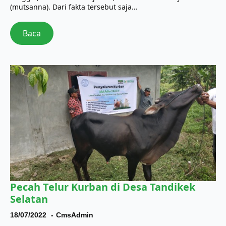
(mutsanna). Dari fakta tersebut saja…
Baca
Pecah Telur Kurban di Desa Tandikek
Selatan
18/07/2022
CmsAdmin