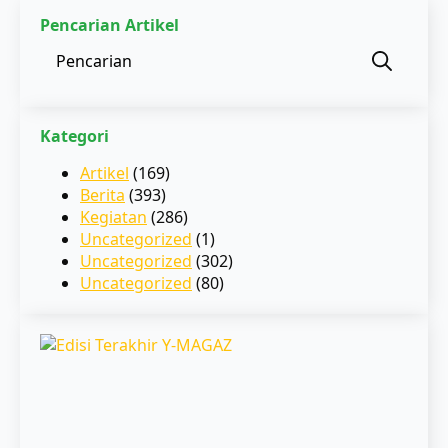
Pencarian Artikel
Sear
for:
Kategori
Artikel
(169)
Berita
(393)
Kegiatan
(286)
Uncategorized
(1)
Uncategorized
(302)
Uncategorized
(80)