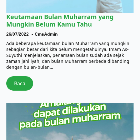
Keutamaan Bulan Muharram yang
Mungkin Belum Kamu Tahu
26/07/2022
CmsAdmin
Ada beberapa keutamaan bulan Muharram yang mungkin
sebagian besar dari kita belum mengetahuinya. Imam As-
Suyuthi menjelaskan, penamaan bulan sudah ada sejak
zaman jahiliyah, dan bulan Muharram berbeda dibanding
dengan bulan-bulan…
Baca